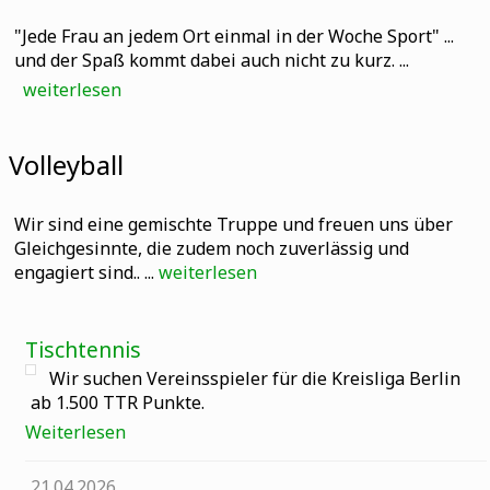
"Jede Frau an jedem Ort einmal in der Woche Sport" ...
und der Spaß kommt dabei auch nicht zu kurz. ...
weiterlesen
Volleyball
Wir sind eine gemischte Truppe und freuen uns über
Gleichgesinnte, die zudem noch zuverlässig und
engagiert sind.. ...
weiterlesen
Tischtennis
Wir suchen Vereinsspieler für die Kreisliga Berlin
ab 1.500 TTR Punkte.
Weiterlesen
21.04.2026