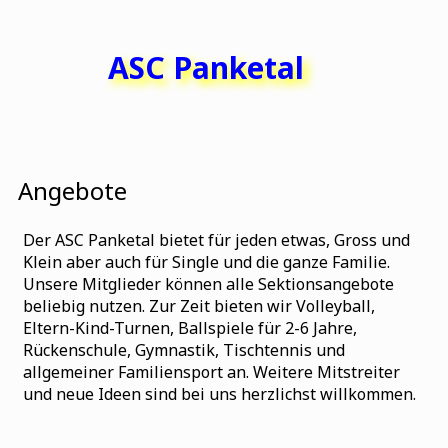
ASC Panketal
Angebote
Der ASC Panketal bietet für jeden etwas, Gross und
Klein aber auch für Single und die ganze Familie.
Unsere Mitglieder können alle Sektionsangebote
beliebig nutzen. Zur Zeit bieten wir Volleyball,
Eltern-Kind-Turnen, Ballspiele für 2-6 Jahre,
Rückenschule, Gymnastik, Tischtennis und
allgemeiner Familiensport an. Weitere Mitstreiter
und neue Ideen sind bei uns herzlichst willkommen.