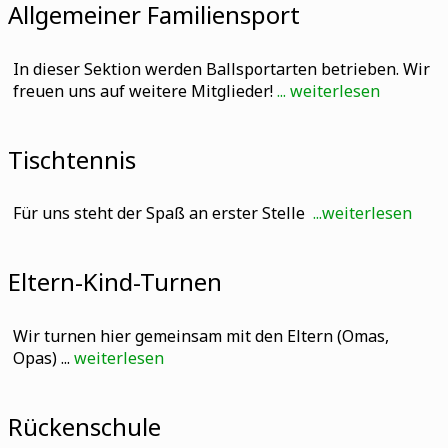
Allgemeiner Familiensport
In dieser Sektion werden Ballsportarten betrieben. Wir
freuen uns auf weitere Mitglieder!
... weiterlesen
Tischtennis
Für uns steht der Spaß an erster Stelle
...weiterlesen
Eltern-Kind-Turnen
Wir turnen hier gemeinsam mit den Eltern (Omas,
Opas) ...
weiterlesen
Rückenschule